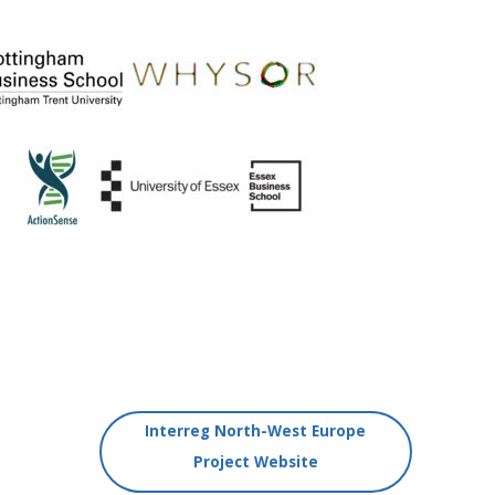
Interreg North-West Europe
Project Website